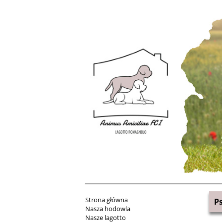
Strona główna
P
Nasza hodowla
Nasze lagotto