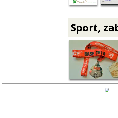
Sport, za