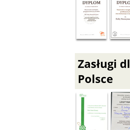
Zasługi 
Polsce