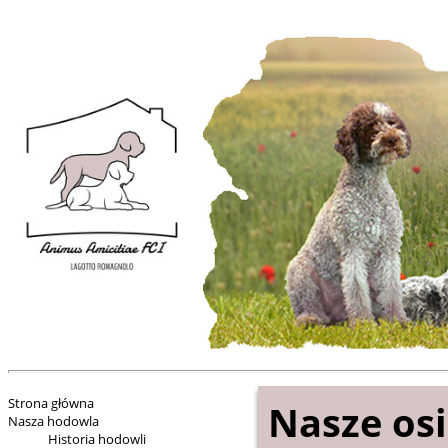
Strona główna
Nasze osi
Nasza hodowla
Historia hodowli