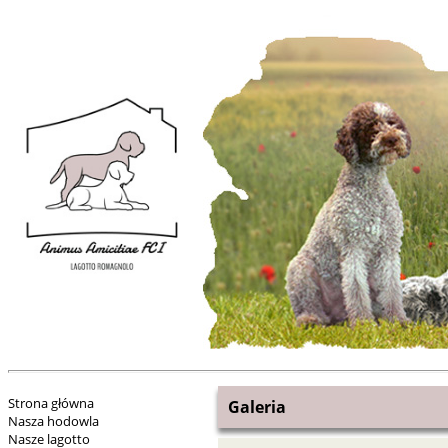
Strona główna
Galeria
Nasza hodowla
Nasze lagotto