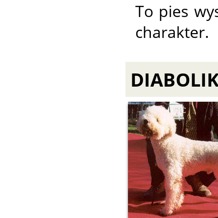
To pies wys
charakter.
DIABOLIK 