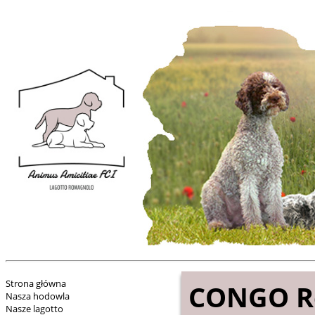
Strona główna
CONGO Re
Nasza hodowla
Nasze lagotto