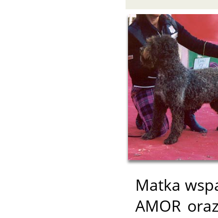
Matka wspa
AMOR oraz 