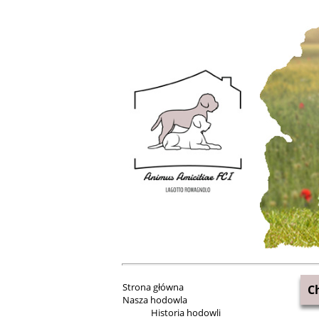
Strona główna
C
Nasza hodowla
Historia hodowli