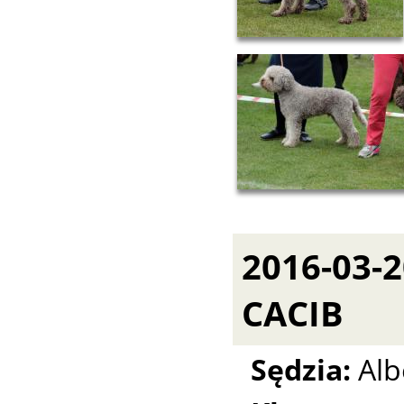
2016-03-
CACIB
Sędzia:
Alb