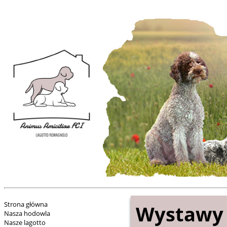
Strona główna
Wystawy
Nasza hodowla
Nasze lagotto